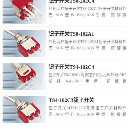
钮子开关TS8-202C4
红色两档钮子开关TS8-202C4钮子开关材料外
壳:ABS塑料Body:ABS手柄:铜镀镍
Handle:Copper Plate...
钮子开关TS8-102A1
红色两档钮子开关TS8-102A1钮子开关材料外
壳:ABS塑料Body:ABS手柄:铜镀镍
Handle:Copper Plate...
钮子开关TS4-102C4
钮子开关TS4102C4弯脚钮子开关材料外壳:ABS
塑料Body:ABS手柄:铜镀镍
Handle:CopperPlatedwit...
TS4-102C3钮子开关
钮子开关MTS102C3弯脚钮子开关材料外
壳:ABS塑料Body:ABS手柄:铜镀镍
Handle:Copper Plated w...