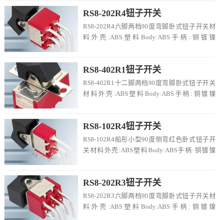
RS8-202R4钮子开关
RS8-202R4六脚两档90度弯脚卧式钮子开关材
料外壳:ABS塑料Body:ABS手柄:铜镀镍
Handle:Copper Pl...
RS8-402R1钮子开关
RS8-402R1十二脚两档90度弯脚卧式钮子开关
材料外壳:ABS塑料Body:ABS手柄:铜镀镍
Handle:Copper P...
RS8-102R4钮子开关
RS8-102R4船形小型90度侧弯红色卧式钮子开
关材料外壳:ABS塑料Body:ABS手柄:铜镀镍
Handle:CopperP...
RS8-202R3钮子开关
RS8-202R3六脚两档90度弯脚卧式钮子开关材
料外壳:ABS塑料Body:ABS手柄:铜镀镍
Handle:Copper Pl...