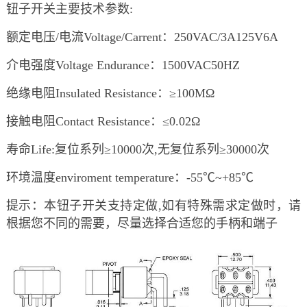
钮子开关主要技术参数:
额定电压/电流Voltage/Carrent：250VAC/3A125V6A
介电强度Voltage Endurance：1500VAC50HZ
绝缘电阻Insulated Resistance：≥100MΩ
接触电阻Contact Resistance：≤0.02Ω
寿命Life:复位系列≥10000次,无复位系列≥30000次
环境温度enviroment temperature：-55℃~+85℃
提示：本钮子开关支持定做,如有特殊需求定做时，请
根据您不同的需要，尽量选择合适您的手柄和端子