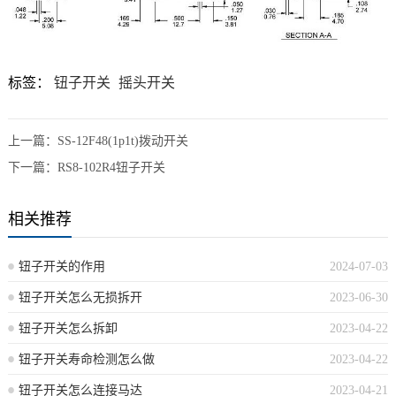
标签：
钮子开关
摇头开关
上一篇：
SS-12F48(1p1t)拨动开关
下一篇：
RS8-102R4钮子开关
相关推荐
钮子开关的作用
2024-07-03
钮子开关怎么无损拆开
2023-06-30
钮子开关怎么拆卸
2023-04-22
钮子开关寿命检测怎么做
2023-04-22
钮子开关怎么连接马达
2023-04-21