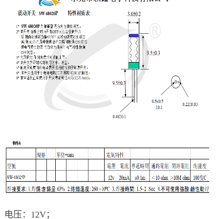
电压：12V；