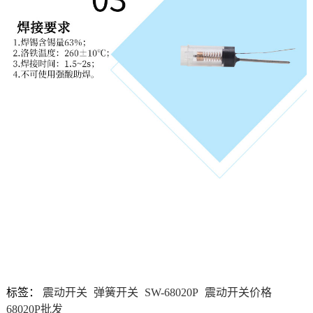
标签：
震动开关
弹簧开关
SW-68020P
震动开关价格
68020P批发