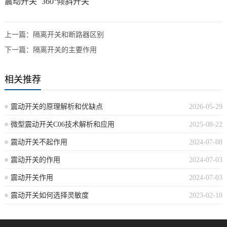
震动开关
360°倾斜开关
上一篇：
隔离开关和断路器区别
下一篇：
隔离开关的主要作用
相关推荐
震动开关的原理解析和优缺点
2026-05-29
微型震动开关C06技术解析和应用
2025-08-22
震动开关不起作用
2024-07-08
震动开关的作用
2024-07-03
震动开关作用
2024-07-03
震动开关如何选择灵敏度
2023-02-10