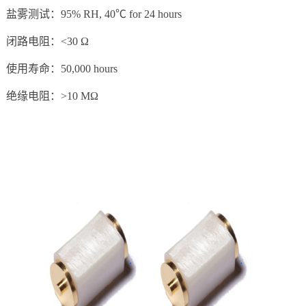
盐雾测试：95% RH, 40℃ for 24 hours
闭路电阻：<30 Ω
使用寿命：50,000 hours
绝缘电阻：>10 MΩ