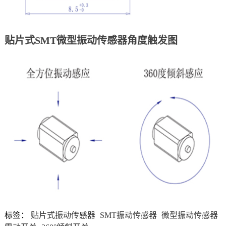
贴片式SMT微型振动传感器角度触发图
标签：
贴片式振动传感器
SMT振动传感器
微型振动传感器