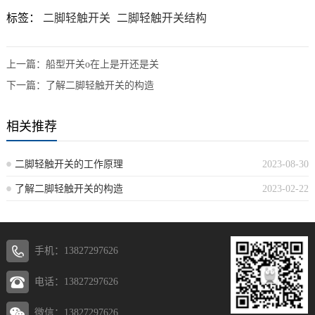
标签：
二脚轻触开关
二脚轻触开关结构
上一篇：
船型开关o在上是开还是关
下一篇：
了解二脚轻触开关的构造
相关推荐
二脚轻触开关的工作原理
2023-08-30
了解二脚轻触开关的构造
2023-02-22
手机：13827297626
电话：13827297626
微信：13827297626