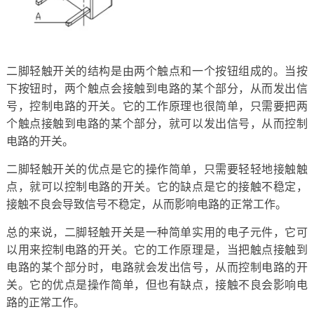
二脚轻触开关的结构是由两个触点和一个按钮组成的。当按
下按钮时，两个触点会接触到电路的某个部分，从而发出信
号，控制电路的开关。它的工作原理也很简单，只需要把两
个触点接触到电路的某个部分，就可以发出信号，从而控制
电路的开关。
二脚轻触开关的优点是它的操作简单，只需要轻轻地接触触
点，就可以控制电路的开关。它的缺点是它的接触不稳定，
接触不良会导致信号不稳定，从而影响电路的正常工作。
总的来说，二脚轻触开关是一种简单实用的电子元件，它可
以用来控制电路的开关。它的工作原理是，当把触点接触到
电路的某个部分时，电路就会发出信号，从而控制电路的开
关。它的优点是操作简单，但也有缺点，接触不良会影响电
路的正常工作。