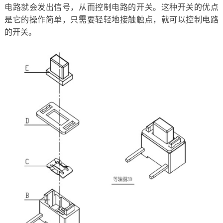
电路就会发出信号，从而控制电路的开关。这种开关的优点
是它的操作简单，只需要轻轻地接触触点，就可以控制电路
的开关。