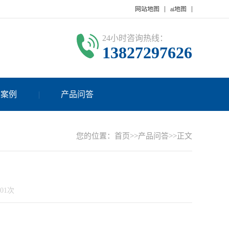
网站地图
ai地图
24小时咨询热线：
13827297626
用案例
产品问答
您的位置：
首页
>>
产品问答
>>正文
01次