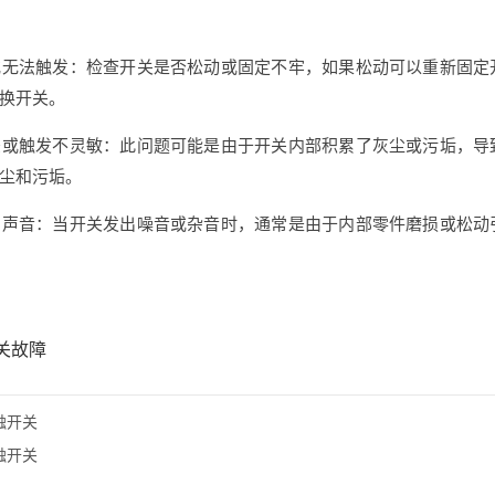
应或无法触发：检查开关是否松动或固定不牢，如果松动可以重新固
换开关。
变差或触发不灵敏：此问题可能是由于开关内部积累了灰尘或污垢，
尘和污垢。
异常声音：当开关发出噪音或杂音时，通常是由于内部零件磨损或松
关故障
触开关
触开关