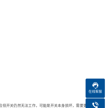
在线客服
供应但开关仍然无法工作，可能是开关本身损坏，需要更换