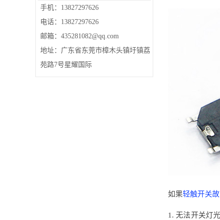
手机：13827297626
电话：13827297626
邮箱：435281082@qq.com
地址：广东省东莞市樟木头镇圩镇荔
苑路7号星耀国际
如果
轻触开关故
1. 无法开关