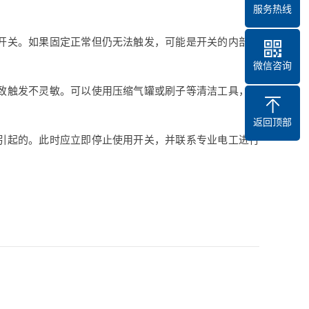
服务热线
定开关。如果固定正常但仍无法触发，可能是开关的内部零
微信咨询
导致触发不灵敏。可以使用压缩气罐或刷子等清洁工具，清
返回顶部
动引起的。此时应立即停止使用开关，并联系专业电工进行