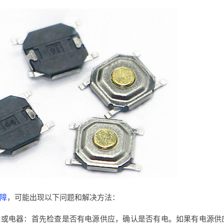
障
，可能出现以下问题和解决方法：
灯光或电器：首先检查是否有电源供应，确认是否有电。如果有电源