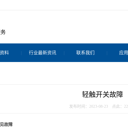
服务
资料
行业最新资讯
联系我们
应
轻触开关故障
发布时间：2023-08-23 点此：22
见故障