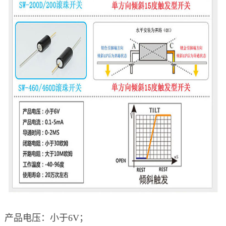
产品电压：小于6V；