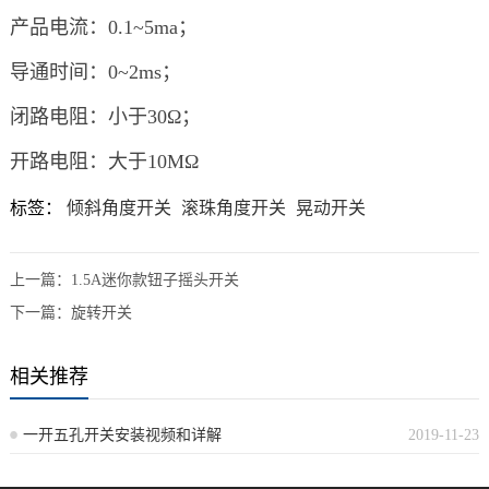
产品电流：0.1~5ma；
导通时间：0~2ms；
闭路电阻：小于30Ω；
开路电阻：大于10MΩ
标签：
倾斜角度开关
滚珠角度开关
晃动开关
上一篇：
1.5A迷你款钮子摇头开关
下一篇：
旋转开关
相关推荐
一开五孔开关安装视频和详解
2019-11-23