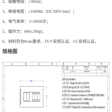
2、接触电阻：≤30mΩ；
3、绝缘电阻：≥100MΩ（DC500V/min）；
4、电气寿命：＞10000次；
5、操作力：600±200gf；
6、材料符合Rohs要求、TUV安规认证、UL安规认证。
规格图