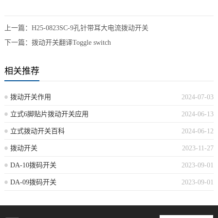
上一篇：
H25-0823SC-9孔针带耳大电流拨动开关
下一篇：
拨动开关翻译Toggle switch
相关推荐
拨动开关作用
2024-07-03
立式6脚贴片拨动开关应用
2024-06-13
立式拨动开关百科
2024-06-12
拨动开关
2023-11-27
DA-10拨码开关
2023-09-01
DA-09拨码开关
2023-09-01