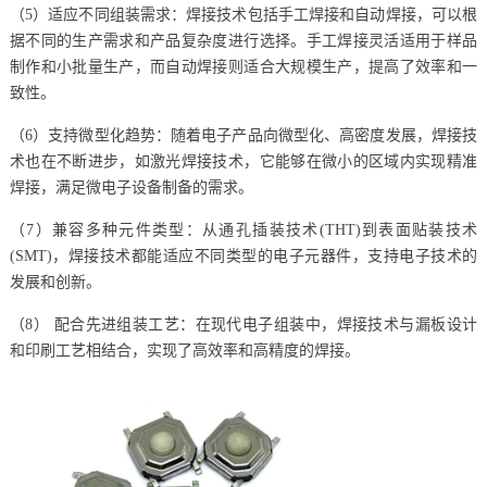
（5）适应不同组装需求：焊接技术包括手工焊接和自动焊接，可以根
据不同的生产需求和产品复杂度进行选择。手工焊接灵活适用于样品
制作和小批量生产，而自动焊接则适合大规模生产，提高了效率和一
致性。
（6）支持微型化趋势：随着电子产品向微型化、高密度发展，焊接技
术也在不断进步，如激光焊接技术，它能够在微小的区域内实现精准
焊接，满足微电子设备制备的需求。
（7）兼容多种元件类型：从通孔插装技术(THT)到表面贴装技术
(SMT)，焊接技术都能适应不同类型的电子元器件，支持电子技术的
发展和创新。
（8） 配合先进组装工艺：在现代电子组装中，焊接技术与漏板设计
和印刷工艺相结合，实现了高效率和高精度的焊接。