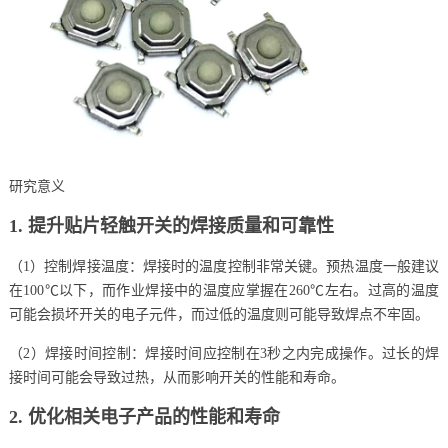
研究意义
1. 提升贴片轻触开关的焊接质量和可靠性
（1）控制焊接温度：焊接时的温度控制非常关键。预热温度一般建议
在100℃以下，而作业焊接中的温度应掌握在260℃左右。过高的温度
可能会损坏开关的电子元件，而过低的温度则可能导致焊点不牢固。
（2）焊接时间控制：焊接时间应控制在3秒之内完成操作。过长的焊
接时间可能会导致过热，从而影响开关的性能和寿命。
2. 优化相关电子产品的性能和寿命