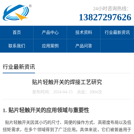
24小时咨询热线：
13827297626
首页
产品中心
技术资料
行业最新资讯
联系我们
应用案例
产品问答
行业最新资讯
贴片轻触开关的焊接工艺研究
发布时间：2024-04-15 点此：2004次
1. 贴片轻触开关的应用领域与重要性
贴片轻触开关因其小巧的尺寸、简便的操作方式、高密度布局以及低
扭矩需求，在多个领域得到了广泛应用。具体来说，它们被普遍用于