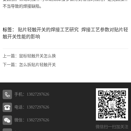
不当导致的焊接缺陷。
标签：
贴片轻触开关的焊接工艺研究
焊接工艺参数对贴片轻
触开关性能的影响
上一篇：
鼠标轻触开关怎么换
下一篇：
怎么拆贴片轻触开关
手机：13827297626
电话：13827297626
微信：13827297626
微信扫一扫加关注