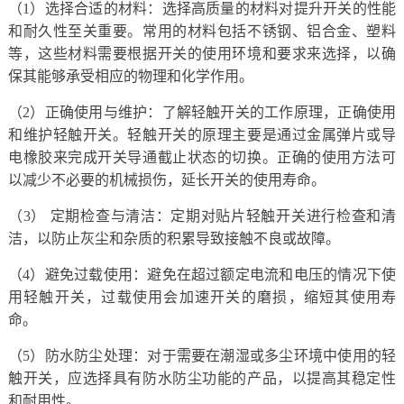
（1）选择合适的材料：选择高质量的材料对提升开关的性能
和耐久性至关重要。常用的材料包括不锈钢、铝合金、塑料
等，这些材料需要根据开关的使用环境和要求来选择，以确
保其能够承受相应的物理和化学作用。
（2）正确使用与维护：了解轻触开关的工作原理，正确使用
和维护轻触开关。轻触开关的原理主要是通过金属弹片或导
电橡胶来完成开关导通截止状态的切换。正确的使用方法可
以减少不必要的机械损伤，延长开关的使用寿命。
（3） 定期检查与清洁：定期对贴片轻触开关进行检查和清
洁，以防止灰尘和杂质的积累导致接触不良或故障。
（4）避免过载使用：避免在超过额定电流和电压的情况下使
用轻触开关，过载使用会加速开关的磨损，缩短其使用寿
命。
（5）防水防尘处理：对于需要在潮湿或多尘环境中使用的轻
触开关，应选择具有防水防尘功能的产品，以提高其稳定性
和耐用性。