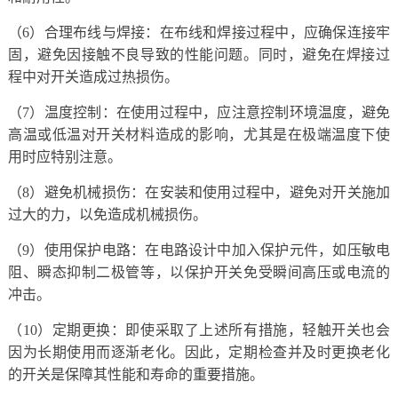
（6）合理布线与焊接：在布线和焊接过程中，应确保连接牢
固，避免因接触不良导致的性能问题。同时，避免在焊接过
程中对开关造成过热损伤。
（7）温度控制：在使用过程中，应注意控制环境温度，避免
高温或低温对开关材料造成的影响，尤其是在极端温度下使
用时应特别注意。
（8）避免机械损伤：在安装和使用过程中，避免对开关施加
过大的力，以免造成机械损伤。
（9）使用保护电路：在电路设计中加入保护元件，如压敏电
阻、瞬态抑制二极管等，以保护开关免受瞬间高压或电流的
冲击。
（10）定期更换：即使采取了上述所有措施，轻触开关也会
因为长期使用而逐渐老化。因此，定期检查并及时更换老化
的开关是保障其性能和寿命的重要措施。